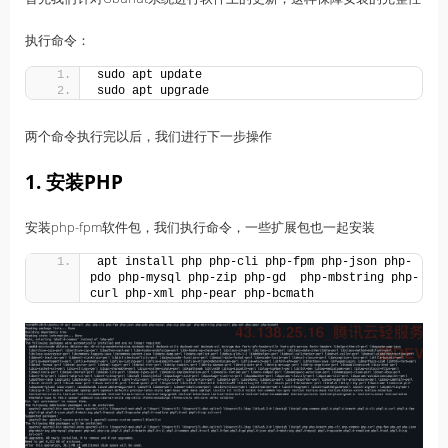
执行命令：
sudo apt update
sudo apt upgrade
两个命令执行完以后，我们进行下一步操作
1. 安装PHP
安装php-fpm软件包，我们执行命令，一些扩展包也一起安装
apt install php php-cli php-fpm php-json php-
pdo php-mysql php-zip php-gd  php-mbstring php-
curl php-xml php-pear php-bcmath