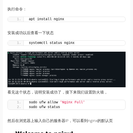
执行命令：
apt install nginx
安装成功以后查看一下状态
systemctl status nginx
看见这个状态，说明安装成功了，接下来我们设置防火墙，
sudo ufw allow 
'Nginx Full'
sudo ufw status
然后在浏览器上输入自己的服务器IP，可以看到nginx的默认页