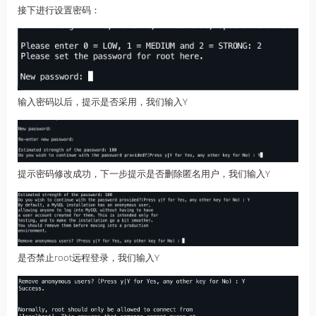
接下进行设置密码：
输入密码以后，提示是否采用，我们输入Y
提示密码修改成功，下一步提示是否删除匿名用户，我们输入Y
是否禁止root远程登录，我们输入Y