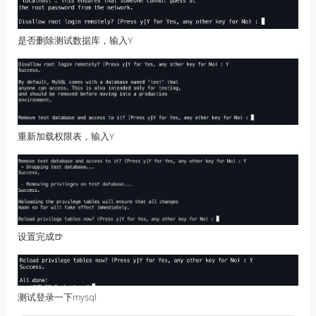
是否删除测试数据库，输入Y
重新加载权限表，输入Y
设置完成🍺
测试登录一下mysql