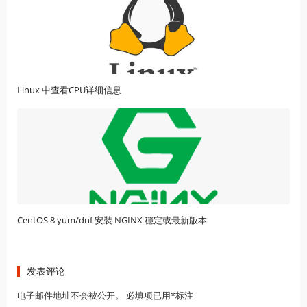
Linux 中查看CPU详细信息
CentOS 8 yum/dnf 安裝 NGINX 穩定或最新版本
发表评论
电子邮件地址不会被公开。 必填项已用*标注