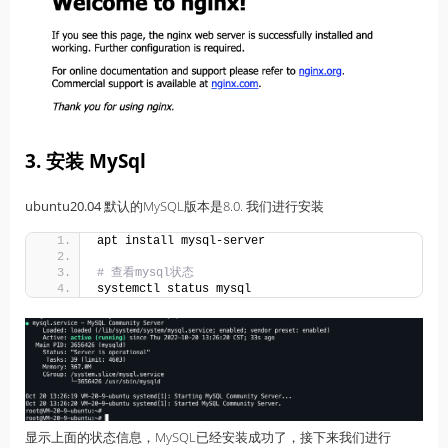
3. 安装 MySql
ubuntu20.04
默认的MySQL版本是8.0. 我们进行安装
apt install mysql-server
# 查看mysql状态
systemctl status mysql
显示上面的状态信息，MySQL已经安装成功了，接下来我们进行