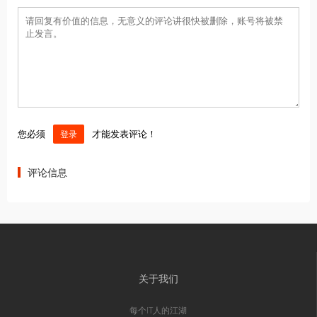
您必须
才能发表评论！
登录
评论信息
关于我们
每个IT人的江湖