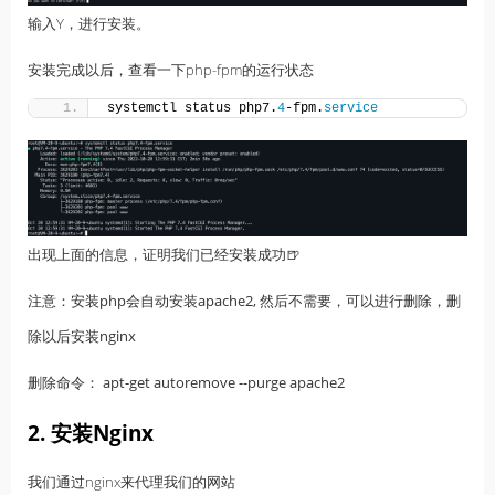
输入Y，进行安装。
安装完成以后，查看一下php-fpm的运行状态
systemctl status php7.
4
-fpm.
service
出现上面的信息，证明我们已经安装成功🍺
注意：安装php会自动安装apache2, 然后不需要，可以进行删除，删
除以后安装nginx
删除命令： apt-get autoremove --purge apache2
2. 安装Nginx
我们通过nginx来代理我们的网站