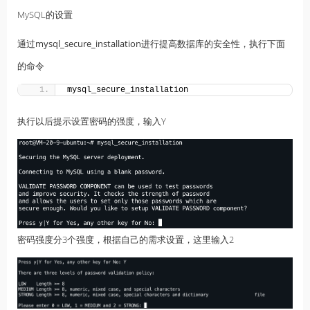
MySQL的设置
通过
mysql_secure_installation
进行提高数据库的安全性，执行下面
的命令
mysql_secure_installation
执行以后提示设置密码的强度，输入Y
密码强度分3个强度，根据自己的需求设置，这里输入2