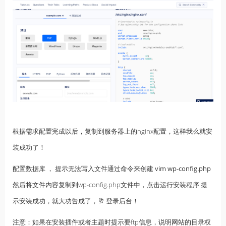
根据需求配置完成以后，复制到服务器上的nginx配置，这样我么就安
装成功了！
配置数据库 ， 提示无法写入文件通过命令来创建
vim wp-config.php
然后将文件内容复制到wp-config.php文件中，点击运行安装程序 提
示安装成功，就大功告成了，🥂 登录后台！
注意：如果在安装插件或者主题时提示要ftp信息，说明网站的目录权