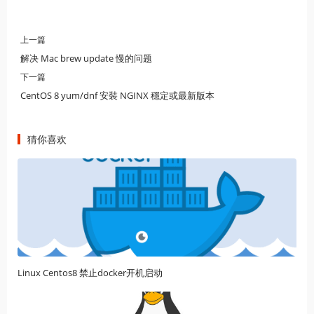
上一篇
解决 Mac brew update 慢的问题
下一篇
CentOS 8 yum/dnf 安裝 NGINX 穩定或最新版本
猜你喜欢
Linux Centos8 禁止docker开机启动