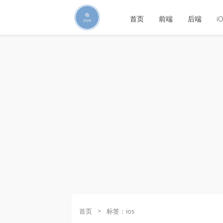
首页
前端
后端
i
首页
>
标签：ios