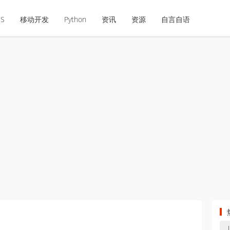
OS
移动开发
Python
资讯
资源
自言自语