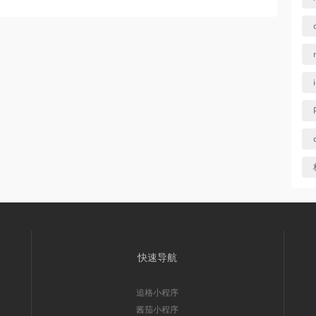
快速导航
追格小程序
酱茄小程序