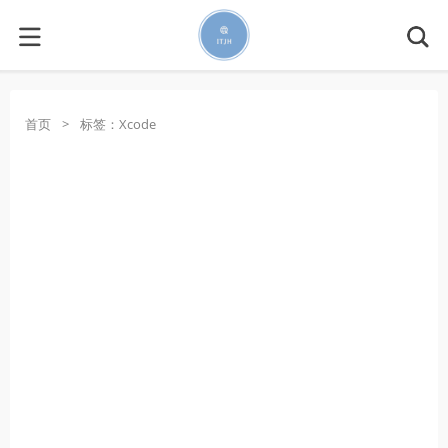
首页
>
标签：Xcode