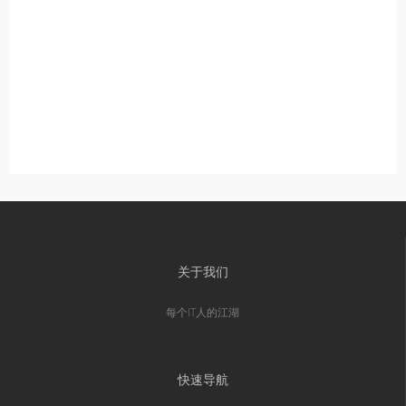
关于我们
每个IT人的江湖
快速导航