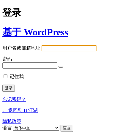
登录
基于 WordPress
用户名或邮箱地址
密码
记住我
忘记密码？
← 返回到 IT江湖
隐私政策
语言