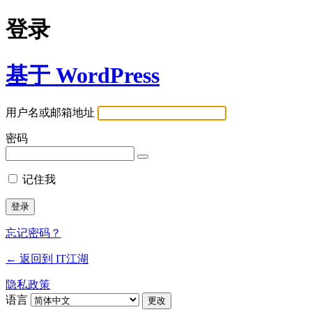
登录
基于 WordPress
用户名或邮箱地址
密码
记住我
忘记密码？
← 返回到 IT江湖
隐私政策
语言